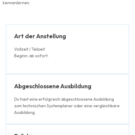
kennenlernen.
Art der Anstellung
Vollzeit / Teilzeit
Beginn: ab sofort.
Abgeschlossene Ausbildung
Du hast eine erfolgreich abgeschlossene Ausbildung
zum technischen Systemplaner oder eine vergleichbare
Ausbildung.