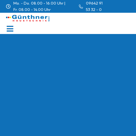
Mo. - Do. 08.00 - 16.00 Uhr |
09642 91
Fr. 08.00 - 14.00 Uhr
53 32 - 0